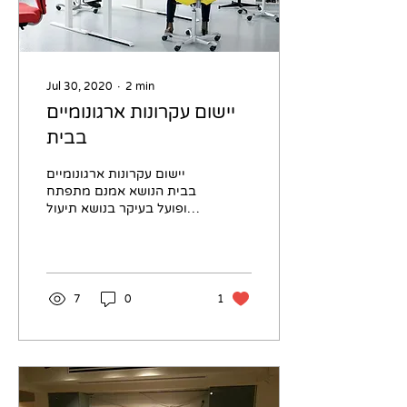
Jul 30, 2020
∙
2
min
יישום עקרונות ארגונומיים
בבית
יישום עקרונות ארגונומיים
בבית הנושא אמנם מתפתח
ופועל בעיקר בנושא תיעול
ארגוני עבודה, סביבות,
מערכות, שולחנות עבודה
שמסודרים בצורה נכונה;...
7
0
1