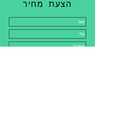
הצעת מחיר
שלח